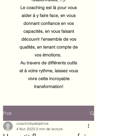
Le coaching est là pour vous
aider à y faire face, en vous
donnant confiance en vos
capacités, en vous faisant
découvrir l'ensemble de vos
qualités, en tenant compte de
vos émotions.
Au travers de différents outils
et à votre rythme, laissez vous
vivre cette incroyable
transformation!
Post
coachinbydelphine
4 févr. 2025
0 min de lecture