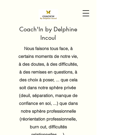
Coach'In by Delphine
Incoul
Nous faisons tous face, à
certains moments de notre vie,
à des doutes, à des difficultés,
à des remises en questions, à
des choix à poser, ... que cela
soit dans notre sphère privée
(deuil, séparation, manque de
confiance en soi, ...) que dans
notre sphère professionnelle
(réorientation professionnelle,
burn out, difficultés
relationnelles, ...).