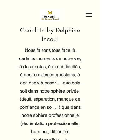
Coach'In by Delphine
Incoul
Nous faisons tous face, à
certains moments de notre vie,
à des doutes, à des difficultés,
à des remises en questions, à
des choix à poser, ... que cela
soit dans notre sphère privée
(deuil, séparation, manque de
confiance en soi, ...) que dans
notre sphère professionnelle
(réorientation professionnelle,
burn out, difficultés
relationnelles, ...).