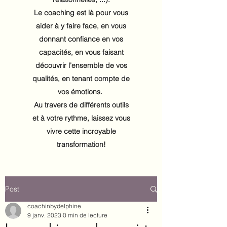
Le coaching est là pour vous
aider à y faire face, en vous
donnant confiance en vos
capacités, en vous faisant
découvrir l'ensemble de vos
qualités, en tenant compte de
vos émotions.
Au travers de différents outils
et à votre rythme, laissez vous
vivre cette incroyable
transformation!
Post
coachinbydelphine
9 janv. 2023
0 min de lecture