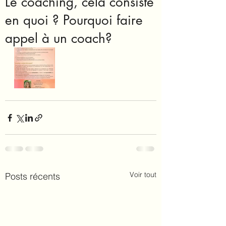
Le coaching, cela consiste
en quoi ? Pourquoi faire
appel à un coach?
Voir tout
Posts récents