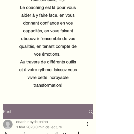
Le coaching est là pour vous
aider à y faire face, en vous
donnant confiance en vos
capacités, en vous faisant
découvrir l'ensemble de vos
qualités, en tenant compte de
vos émotions.
Au travers de différents outils
et à votre rythme, laissez vous
vivre cette incroyable
transformation!
Post
coachinbydelphine
1 févr. 2023
0 min de lecture