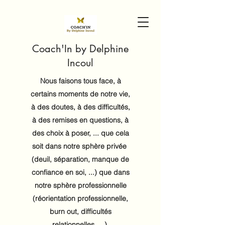
Coach'In by Delphine
Incoul
Nous faisons tous face, à
certains moments de notre vie,
à des doutes, à des difficultés,
à des remises en questions, à
des choix à poser, ... que cela
soit dans notre sphère privée
(deuil, séparation, manque de
confiance en soi, ...) que dans
notre sphère professionnelle
(réorientation professionnelle,
burn out, difficultés
relationnelles, ...).