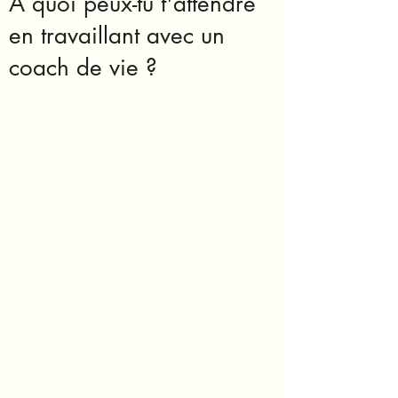
A quoi peux-tu t'attendre
en travaillant avec un
coach de vie ?